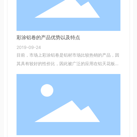
彩涂铝卷的产品优势以及特点
2019-09-24
目前，市场上彩涂铝卷是铝材市场比较热销的产品，因
其具有较好的性价比，因此被广泛的应用在铝天花板，
屋顶面，边角料，易拉罐、铝单板等领域。彩涂铝
卷