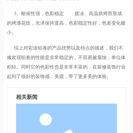
3、耐候性强，色彩稳定 接凃、高温烘烤而形成
的烤漆花纹，光泽保持度高，色彩稳定性好，色差变化极
小。
综上对彩涂铝卷的产品优势以及特点的描述，我们不
难发现铝卷的性能是非常稳定的，不容易被腐蚀，单位体
积轻。同时它的色彩性也是非常丰富的，在装修装饰行业
起到了很好的装饰感，美观，带了更多美的体验。
相关新闻