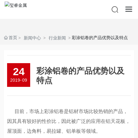
首页
彩涂铝卷的产品优势以及特点
新闻中心
行业新闻
24
彩涂铝卷的产品优势以及
特点
2019
-
09
目前，市场上彩涂铝卷是铝材市场比较热销的产品，
因其具有较好的性价比，因此被广泛的应用在铝天花板，
屋顶面，边角料，易拉罐、铝单板等领域。