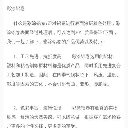
彩涂铝卷
什么是彩涂铝卷?即对铝卷进行表面涂层着色处理，彩
涂铝卷表面经过处理后，可以达到30年质量保证!下面，
我们一起了解下，彩涂铝卷的产品优势以及特点：
1、工艺先进，抗折度高 彩涂铝卷选用的铝材、
塑料和粘合剂等原材料都是优质产品，同时采用先进复合
工艺加工制造。因此，在四季气候状态下，风压、温度、
湿度等因素的变化，不会引起弯曲、变形、膨胀等。
2、色彩丰富，装饰性强 彩涂铝卷有逼真的实物
质感，鲜活的天然美感。可以随意做，根据客户需求给客
户更多的个性选择，更多美的享受。