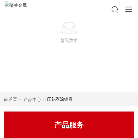
暂无数据
首页
压花彩涂铝卷
产品中心
产品服务