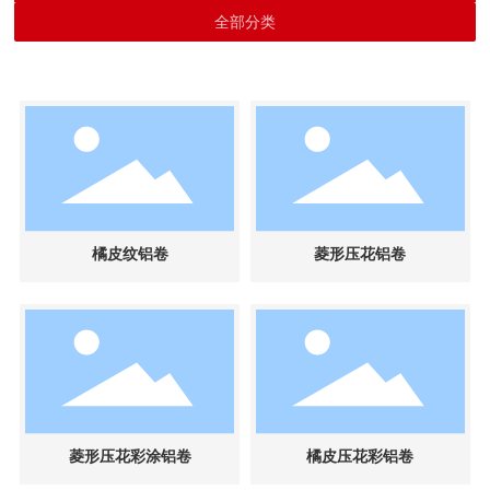
全部分类
橘皮纹铝卷
菱形压花铝卷
菱形压花彩涂铝卷
橘皮压花彩铝卷