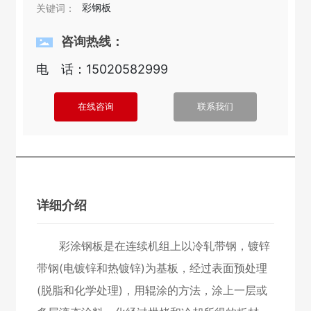
彩钢板
关键词：
和冷却所得的板材。
咨询热线：
电 话：
15020582999
在线咨询
联系我们
详细介绍
彩涂钢板是在连续机组上以冷轧带钢，镀锌
带钢(电镀锌和热镀锌)为基板，经过表面预处理
(脱脂和化学处理)，用辊涂的方法，涂上一层或