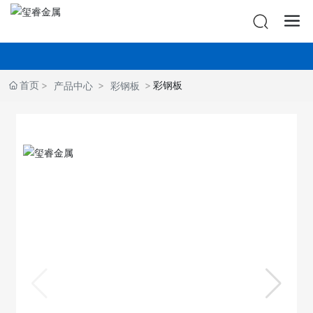
首页
彩钢板
产品中心
彩钢板