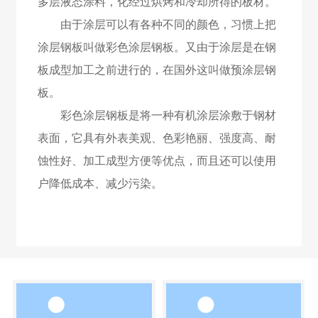
多层液态涂料，化经过烘烤和冷却所得的板材。
由于涂层可以有各种不同的颜色，习惯上把
涂层钢板叫做彩色涂层钢板。又由于涂层是在钢
板成型加工之前进行的，在国外这叫做预涂层钢
板。
彩色涂层钢板是将一种有机涂层涂敷于钢材
表面，它具有外表美观、色彩艳丽、强度高、耐
蚀性好、加工成型方便等优点，而且还可以使用
户降低成本、减少污染。