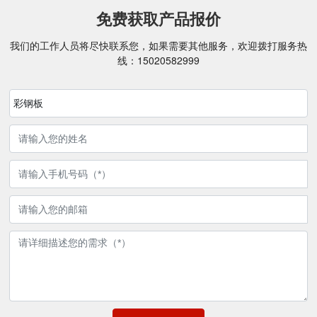
施、公共服务建筑、大型购物中
免费获取产品报价
心、商业设施、民用住宅等建
筑。
我们的工作人员将尽快联系您，如果需要其他服务，欢迎拨打服务热
线：
15020582999
彩钢板